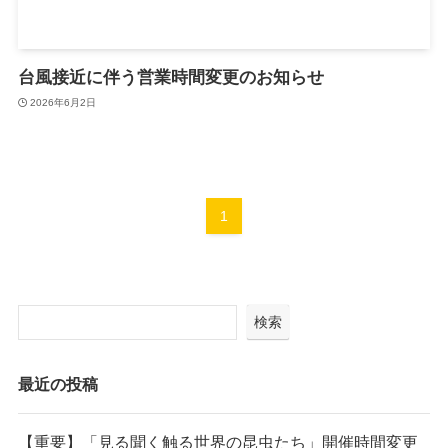
台風接近に伴う営業時間変更のお知らせ
2026年6月2日
1
検索
最近の投稿
【重要】「見る聞く触る世界の昆虫たち」開催時間変更