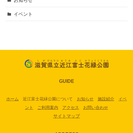
イベント
GUIDE
ホーム
近江富士花緑公園について
お知らせ
施設紹介
イベ
ント
ご利用案内
アクセス
お問い合わせ
サイトマップ