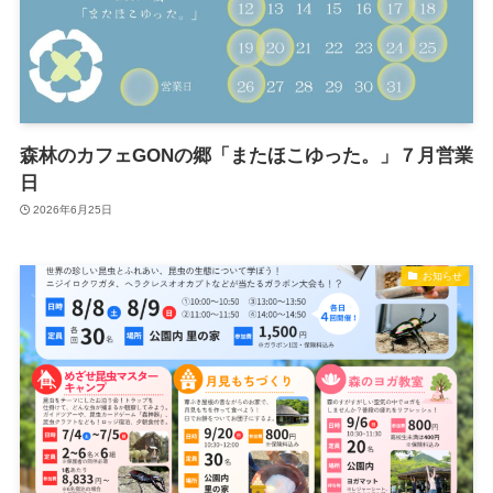
森林のカフェGONの郷「またほこゆった。」７月営業
日
2026年6月25日
お知らせ