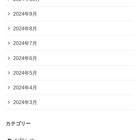
2024年9月
2024年8月
2024年7月
2024年6月
2024年5月
2024年4月
2024年3月
カテゴリー
お知らせ