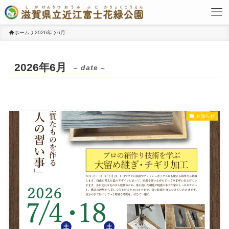
ホーム
2026年
6月
2026年6月
– date –
お知らせ