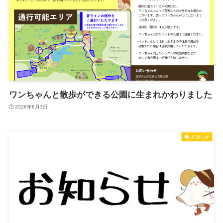
ワンちゃんと散歩ができる公園に生まれかわりました
2026年6月3日
お知らせ