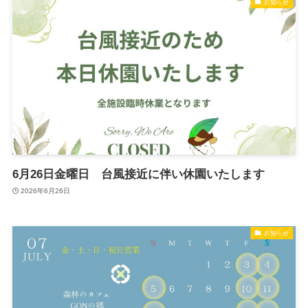
お知らせ
6月26日金曜日 台風接近に伴い休園いたします
2026年6月26日
お知らせ