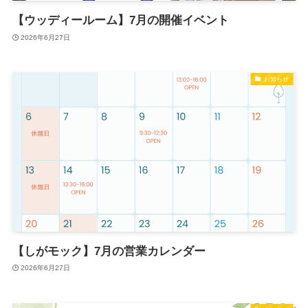
【ウッディールーム】7月の開催イベント
2026年6月27日
お知らせ
【しがモック】7月の営業カレンダー
2026年6月27日