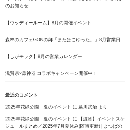
のお知らせ
【ウッディールーム】8月の開催イベント
森林のカフェGONの郷「またほこゆった。」8月営業日
【しがモック】8月の営業カレンダー
滋賀県×蟲神器 コラボキャンペーン開催中！
最近のコメント
2025年花緑公園 夏のイベント
に
島川武治
より
2025年花緑公園 夏のイベント
に
【滋賀】イベントスケ
ジュールまとめ／2025年7月夏休み(随時更新) | よつばの