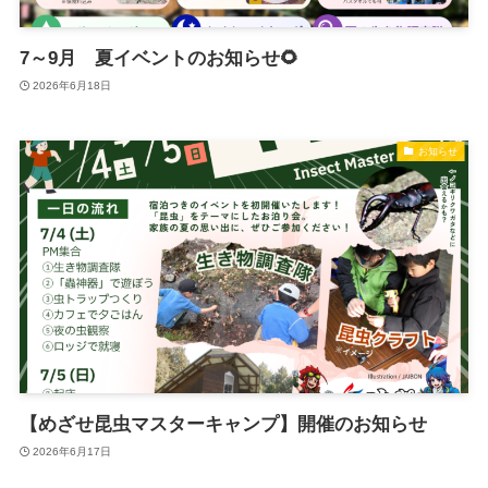
7～9月 夏イベントのお知らせ🌻
2026年6月18日
お知らせ
【めざせ昆虫マスターキャンプ】開催のお知らせ
2026年6月17日