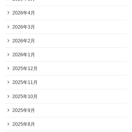
2026年4月
2026年3月
2026年2月
2026年1月
2025年12月
2025年11月
2025年10月
2025年9月
2025年8月