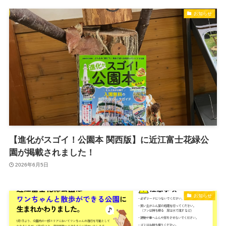
お知らせ
【進化がスゴイ！公園本 関西版】に近江富士花緑公
園が掲載されました！
2026年6月5日
お知らせ