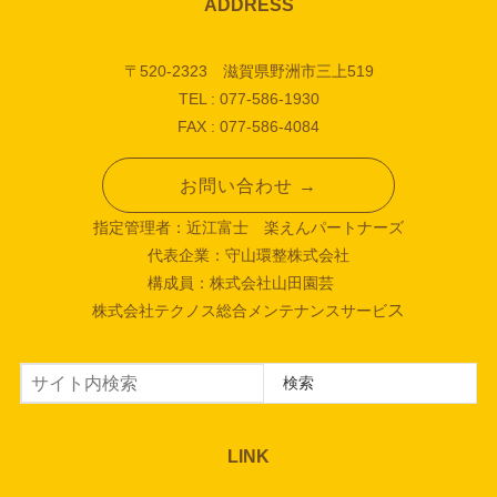
ADDRESS
〒520-2323 滋賀県野洲市三上519
TEL : 077-586-1930
FAX : 077-586-4084
お問い合わせ →
指定管理者：近江富士 楽えんパートナーズ
代表企業：守山環整株式会社
構成員：株式会社山田園芸
ス
株式会社テクノス総合メンテナンスサービ
検索
検索
LINK