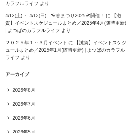
カラフルライフ
より
4/12(土) ～ 4/13(日) 🌸春まつり2025🌸開催！
に
【滋
賀】イベントスケジュールまとめ／2025年4月(随時更新)
| よつばのカラフルライフ
より
２０２５年１～３月イベント
に
【滋賀】イベントスケジ
ュールまとめ／2025年1月(随時更新) | よつばのカラフル
ライフ
より
アーカイブ
2026年8月
2026年7月
2026年6月
2026年5月