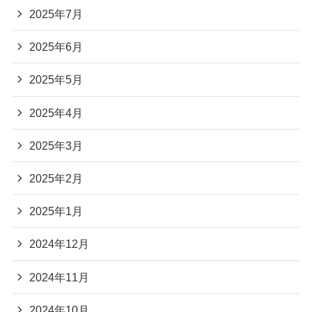
2025年7月
2025年6月
2025年5月
2025年4月
2025年3月
2025年2月
2025年1月
2024年12月
2024年11月
2024年10月