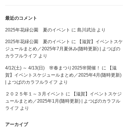
最近のコメント
2025年花緑公園 夏のイベント
に
島川武治
より
2025年花緑公園 夏のイベント
に
【滋賀】イベントスケ
ジュールまとめ／2025年7月夏休み(随時更新) | よつばの
カラフルライフ
より
4/12(土) ～ 4/13(日) 🌸春まつり2025🌸開催！
に
【滋
賀】イベントスケジュールまとめ／2025年4月(随時更新)
| よつばのカラフルライフ
より
２０２５年１～３月イベント
に
【滋賀】イベントスケジ
ュールまとめ／2025年1月(随時更新) | よつばのカラフル
ライフ
より
アーカイブ