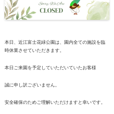
本日、近江富士花緑公園は、園内全ての施設を臨
時休業させていただきます。
本日ご来園を予定していただいていたお客様
誠に申し訳ございません。
安全確保のためご理解いただけますと幸いです。