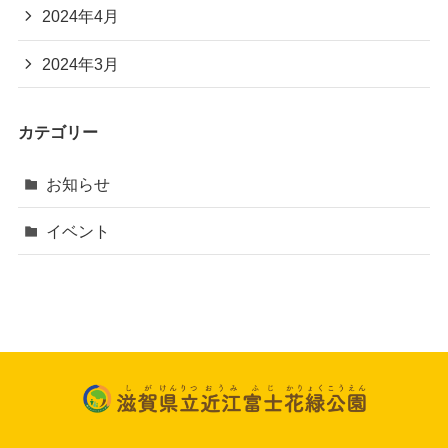
2024年4月
2024年3月
カテゴリー
お知らせ
イベント