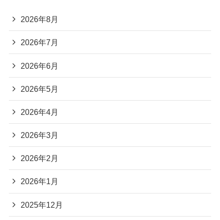
2026年8月
2026年7月
2026年6月
2026年5月
2026年4月
2026年3月
2026年2月
2026年1月
2025年12月