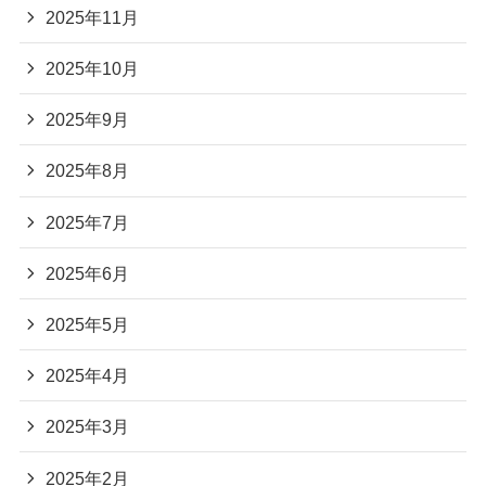
2025年11月
2025年10月
2025年9月
2025年8月
2025年7月
2025年6月
2025年5月
2025年4月
2025年3月
2025年2月