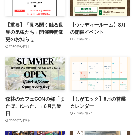
【重要】「見る聞く触る世
【ウッディールーム】8月
界の昆虫たち」開催時間変
の開催イベント
更のお知らせ
2026年7月29日
2026年8月2日
森林のカフェGONの郷「ま
【しがモック】8月の営業
たほこゆった。」8月営業
カレンダー
日
2026年7月24日
2026年7月26日