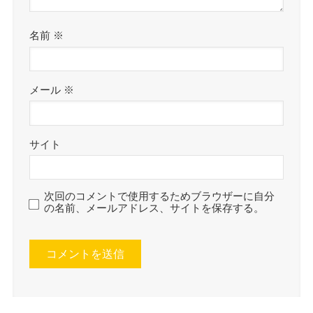
名前
※
メール
※
サイト
次回のコメントで使用するためブラウザーに自分
の名前、メールアドレス、サイトを保存する。