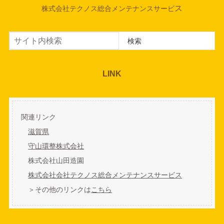
ス
株式会社テクノス総合メンテナンスサービ
検索
検索
LINK
関連リンク
滋賀県
守山環整株式会社
株式会社山田造園
株式会社会社テクノス総合メンテナンスサービス
＞その他のリンクは
こちら