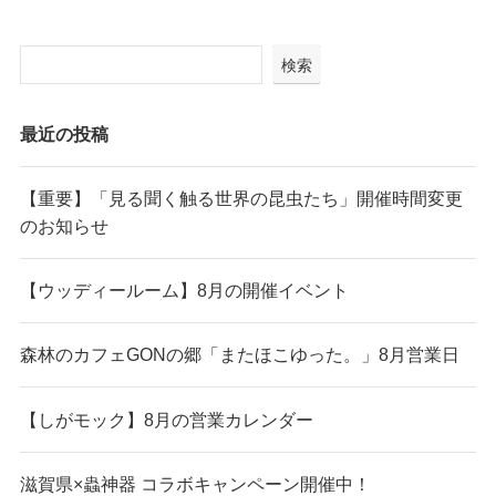
検索
最近の投稿
【重要】「見る聞く触る世界の昆虫たち」開催時間変更
のお知らせ
【ウッディールーム】8月の開催イベント
森林のカフェGONの郷「またほこゆった。」8月営業日
【しがモック】8月の営業カレンダー
滋賀県×蟲神器 コラボキャンペーン開催中！