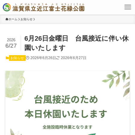
ホーム
お知らせ
6月26日金曜日 台風接近に伴い休
2026
6/27
園いたします
2026年6月26日
2026年6月27日
お知らせ