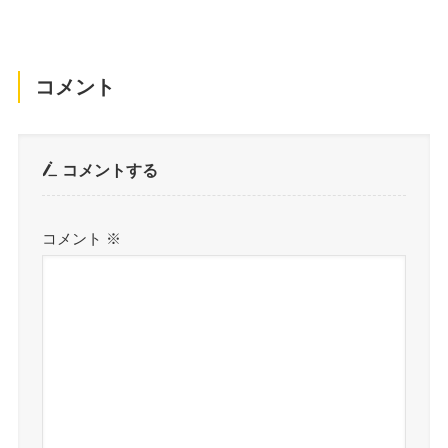
コメント
コメントする
コメント
※