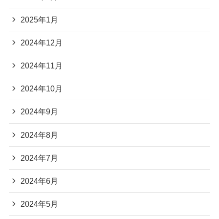
2025年1月
2024年12月
2024年11月
2024年10月
2024年9月
2024年8月
2024年7月
2024年6月
2024年5月