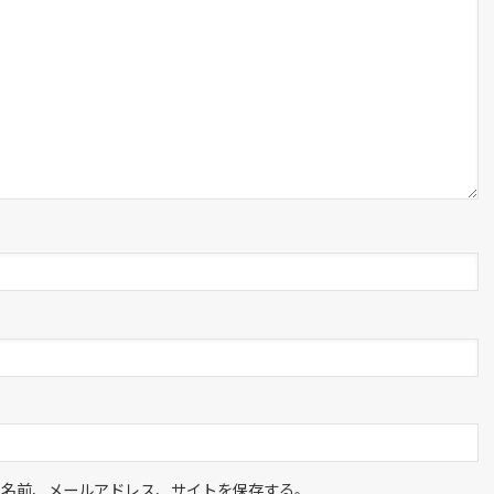
の名前、メールアドレス、サイトを保存する。