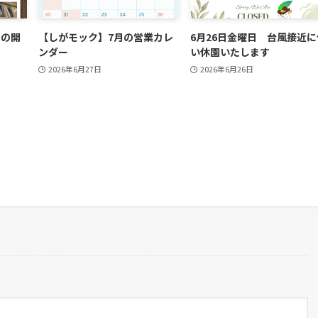
月の開
【しがモック】7月の営業カレ
6月26日金曜日 台風接近に
ンダー
い休園いたします
2026年6月27日
2026年6月26日