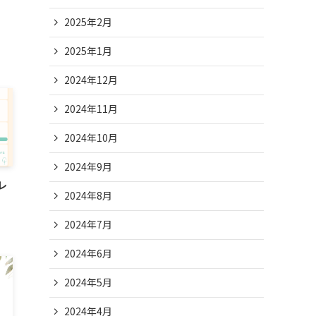
2025年2月
2025年1月
2024年12月
2024年11月
2024年10月
2024年9月
レ
2024年8月
2024年7月
2024年6月
2024年5月
2024年4月