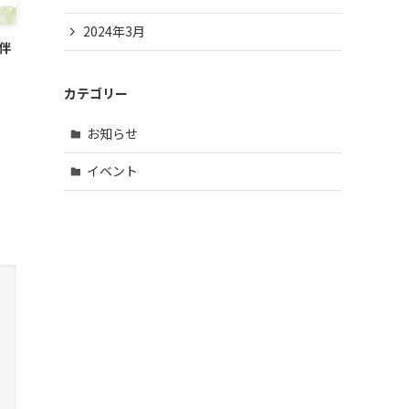
2024年3月
伴
カテゴリー
お知らせ
イベント