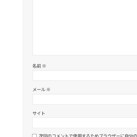
名前
※
メール
※
サイト
次回のコメントで使用するためブラウザーに自分