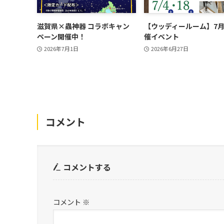
滋賀県×蟲神器 コラボキャン
【ウッディールーム】7
ペーン開催中！
催イベント
2026年7月1日
2026年6月27日
コメント
コメントする
コメント
※