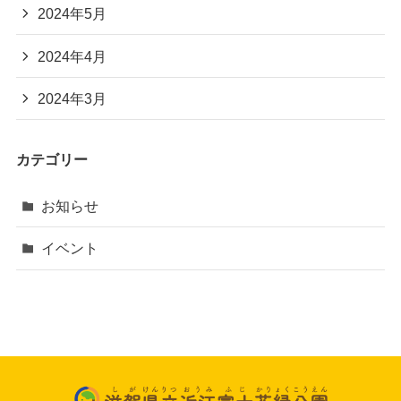
2024年5月
2024年4月
2024年3月
カテゴリー
お知らせ
イベント