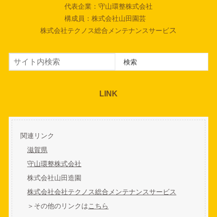
代表企業：守山環整株式会社
構成員：株式会社山田園芸
ス
株式会社テクノス総合メンテナンスサービ
検索
検索
LINK
関連リンク
滋賀県
守山環整株式会社
株式会社山田造園
株式会社会社テクノス総合メンテナンスサービス
＞その他のリンクは
こちら