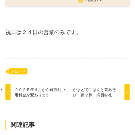
祝日は２４日の営業のみです。
お知らせ
２０２５年４月から施設利
かまどでごはんと昔あそ
用料金が変わります
び 第２弾 満員御礼
関連記事