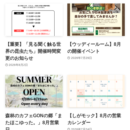
【重要】「見る聞く触る世
【ウッディールーム】8月
界の昆虫たち」開催時間変
の開催イベント
更のお知らせ
2026年7月29日
2026年8月2日
森林のカフェGONの郷「ま
【しがモック】8月の営業
たほこゆった。」8月営業
カレンダー
日
2026年7月24日