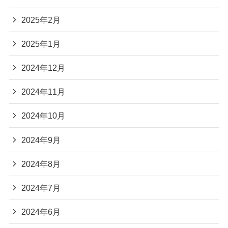
2025年2月
2025年1月
2024年12月
2024年11月
2024年10月
2024年9月
2024年8月
2024年7月
2024年6月