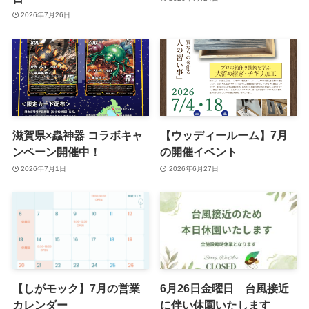
2026年7月26日
滋賀県×蟲神器 コラボキャ
【ウッディールーム】7月
ンペーン開催中！
の開催イベント
2026年7月1日
2026年6月27日
【しがモック】7月の営業
6月26日金曜日 台風接近
カレンダー
に伴い休園いたします