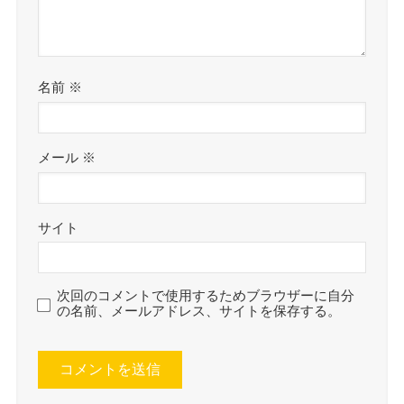
名前
※
メール
※
サイト
次回のコメントで使用するためブラウザーに自分
の名前、メールアドレス、サイトを保存する。