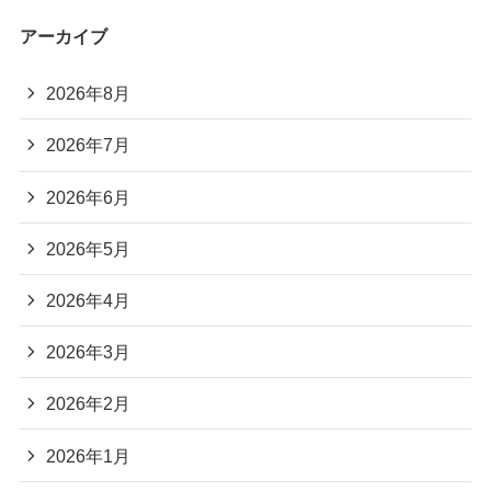
アーカイブ
2026年8月
2026年7月
2026年6月
2026年5月
2026年4月
2026年3月
2026年2月
2026年1月