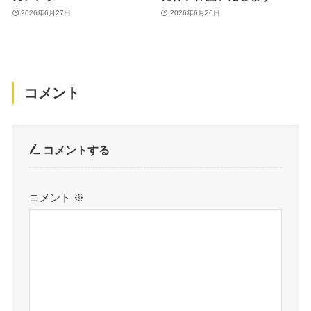
2026年6月27日
2026年6月26日
コメント
コメントする
コメント
※