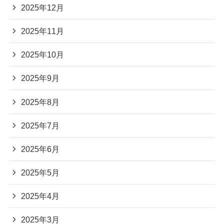
2025年12月
2025年11月
2025年10月
2025年9月
2025年8月
2025年7月
2025年6月
2025年5月
2025年4月
2025年3月