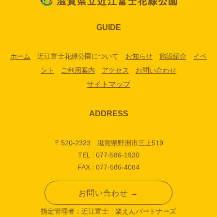
GUIDE
ホーム
近江富士花緑公園について
お知らせ
施設紹介
イベ
ント
ご利用案内
アクセス
お問い合わせ
サイトマップ
ADDRESS
〒520-2323 滋賀県野洲市三上519
TEL : 077-586-1930
FAX : 077-586-4084
お問い合わせ →
指定管理者：近江富士 楽えんパートナーズ