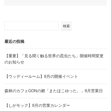
検索
最近の投稿
【重要】「見る聞く触る世界の昆虫たち」開催時間変更
のお知らせ
【ウッディールーム】8月の開催イベント
森林のカフェGONの郷「またほこゆった。」8月営業日
【しがモック】8月の営業カレンダー