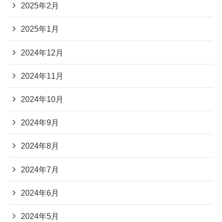
2025年2月
2025年1月
2024年12月
2024年11月
2024年10月
2024年9月
2024年8月
2024年7月
2024年6月
2024年5月