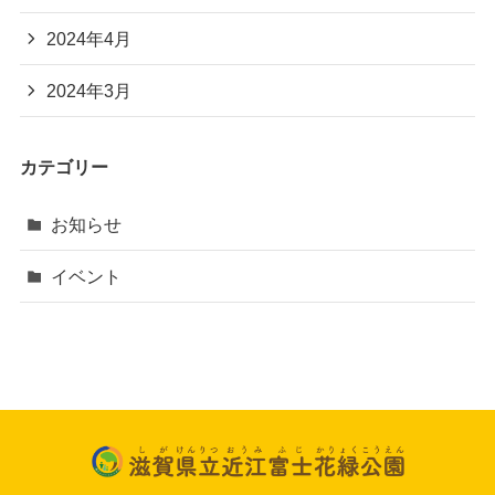
2024年4月
2024年3月
カテゴリー
お知らせ
イベント