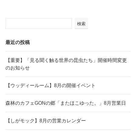
検索
最近の投稿
【重要】「見る聞く触る世界の昆虫たち」開催時間変更
のお知らせ
【ウッディールーム】8月の開催イベント
森林のカフェGONの郷「またほこゆった。」8月営業日
【しがモック】8月の営業カレンダー