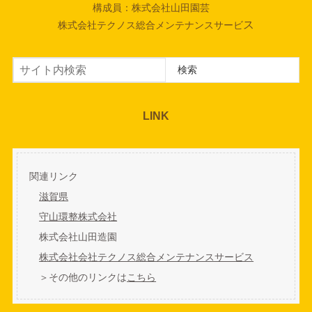
構成員：株式会社山田園芸
ス
株式会社テクノス総合メンテナンスサービ
検索
検索
LINK
関連リンク
滋賀県
守山環整株式会社
株式会社山田造園
株式会社会社テクノス総合メンテナンスサービス
＞その他のリンクは
こちら