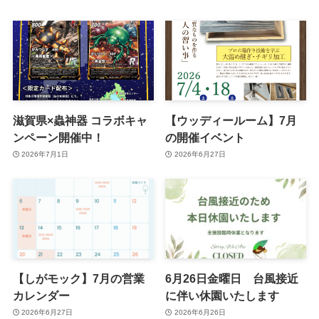
滋賀県×蟲神器 コラボキャ
【ウッディールーム】7月
ンペーン開催中！
の開催イベント
2026年7月1日
2026年6月27日
【しがモック】7月の営業
6月26日金曜日 台風接近
カレンダー
に伴い休園いたします
2026年6月27日
2026年6月26日