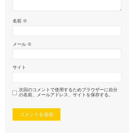
名前
※
メール
※
サイト
次回のコメントで使用するためブラウザーに自分
の名前、メールアドレス、サイトを保存する。