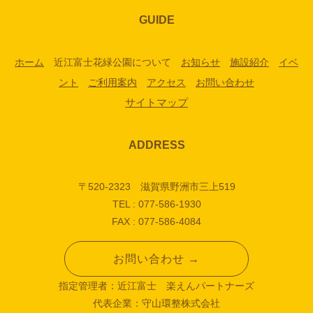
GUIDE
ホーム
近江富士花緑公園について
お知らせ
施設紹介
イベ
ント
ご利用案内
アクセス
お問い合わせ
サイトマップ
ADDRESS
〒520-2323 滋賀県野洲市三上519
TEL : 077-586-1930
FAX : 077-586-4084
お問い合わせ →
指定管理者：近江富士 楽えんパートナーズ
代表企業：守山環整株式会社