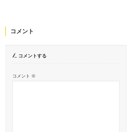
コメント
コメントする
コメント
※