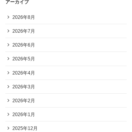
アーカイブ
2026年8月
2026年7月
2026年6月
2026年5月
2026年4月
2026年3月
2026年2月
2026年1月
2025年12月