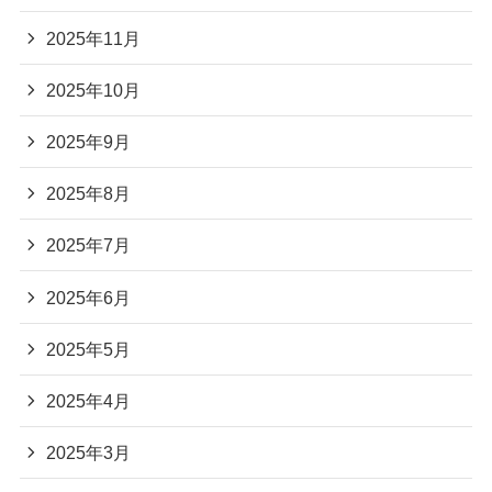
2025年11月
2025年10月
2025年9月
2025年8月
2025年7月
2025年6月
2025年5月
2025年4月
2025年3月