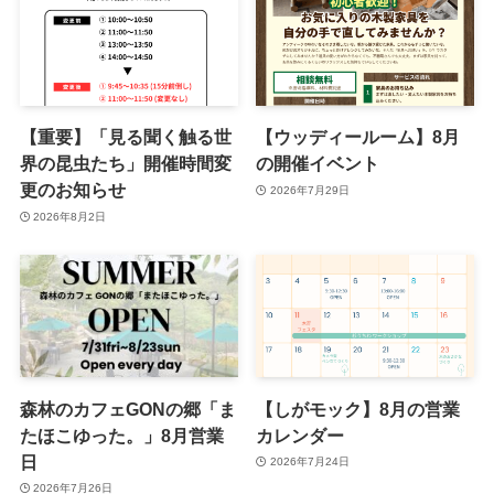
【重要】「見る聞く触る世
【ウッディールーム】8月
界の昆虫たち」開催時間変
の開催イベント
更のお知らせ
2026年7月29日
2026年8月2日
森林のカフェGONの郷「ま
【しがモック】8月の営業
たほこゆった。」8月営業
カレンダー
日
2026年7月24日
2026年7月26日