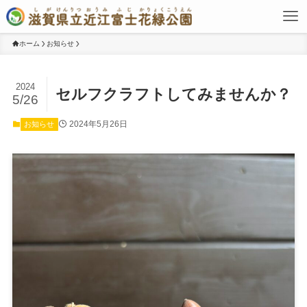
ホーム
お知らせ
2024
セルフクラフトしてみませんか？
5/26
2024年5月26日
お知らせ