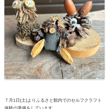
７月1日(土)よりふるさと館内でのセルフクラフト
体験の準備をしています。