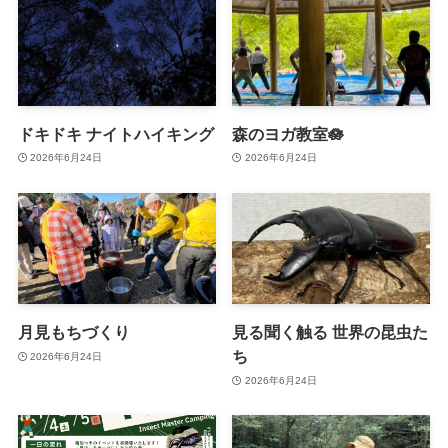
ドキドキ ナイトハイキング
森のヨガ教室🪷
2026年6月24日
2026年6月24日
月見もちづくり
見る聞く触る 世界の昆虫た
ち
2026年6月24日
2026年6月24日