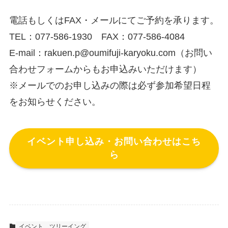
電話もしくはFAX・メールにてご予約を承ります。
TEL：077-586-1930 FAX：077-586-4084
E-mail：rakuen.p@oumifuji-karyoku.com（お問い
合わせフォームからもお申込みいただけます）
※メールでのお申し込みの際は必ず参加希望日程
をお知らせください。
イベント申し込み・お問い合わせはこち
ら
イベント
ツリーイング