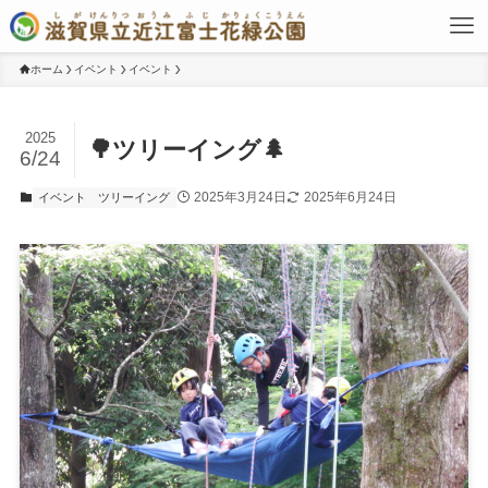
ホーム
イベント
イベント
2025
🌳ツリーイング🌲
6/24
2025年3月24日
2025年6月24日
イベント
ツリーイング