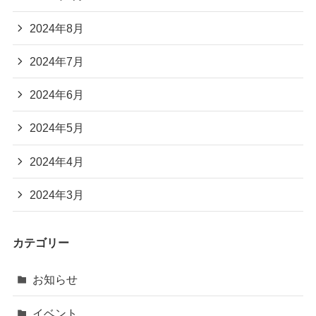
2024年8月
2024年7月
2024年6月
2024年5月
2024年4月
2024年3月
カテゴリー
お知らせ
イベント