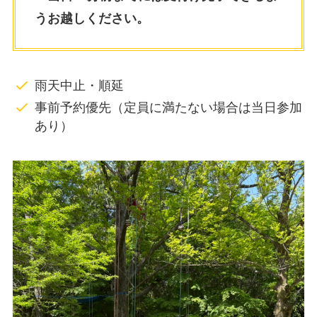
うお越しください。
雨天中止・順延
事前予約優先（定員に満たない場合は当日参加
あり）