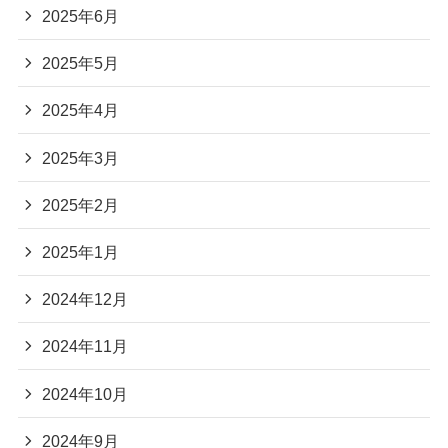
2025年6月
2025年5月
2025年4月
2025年3月
2025年2月
2025年1月
2024年12月
2024年11月
2024年10月
2024年9月