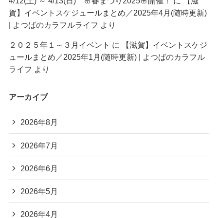
4/12(土) ～ 4/13(日) 🌸春まつり2025🌸開催！
に
【滋
賀】イベントスケジュールまとめ／2025年4月(随時更新)
| よつばのカラフルライフ
より
２０２５年１～３月イベント
に
【滋賀】イベントスケジ
ュールまとめ／2025年1月(随時更新) | よつばのカラフル
ライフ
より
アーカイブ
2026年8月
2026年7月
2026年6月
2026年5月
2026年4月