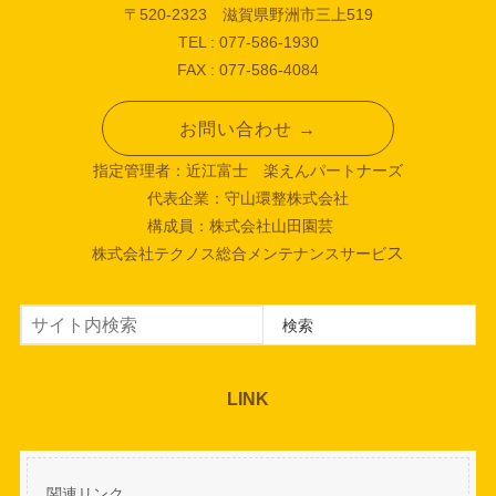
〒520-2323 滋賀県野洲市三上519
TEL : 077-586-1930
FAX : 077-586-4084
お問い合わせ →
指定管理者：近江富士 楽えんパートナーズ
代表企業：守山環整株式会社
構成員：株式会社山田園芸
ス
株式会社テクノス総合メンテナンスサービ
検索
検索
LINK
関連リンク