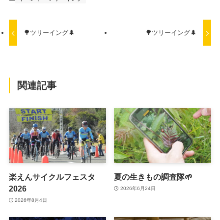
🌳ツリーイング🌲
🌳ツリーイング🌲
関連記事
楽えんサイクルフェスタ
夏の生きもの調査隊🌱
2026
2026年6月24日
2026年8月4日