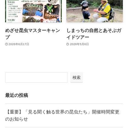
めざせ昆虫マスターキャン
しまっちの自然とあそぶガ
プ
イドツアー
2026年6月17日
2026年5月6日
検索
最近の投稿
【重要】「見る聞く触る世界の昆虫たち」開催時間変更
のお知らせ