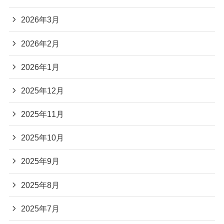
2026年3月
2026年2月
2026年1月
2025年12月
2025年11月
2025年10月
2025年9月
2025年8月
2025年7月