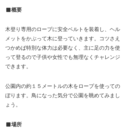
概要
木登り専用のロープに安全ベルトを装着し、ヘル
メットをかぶって木に登っていきます。コツさえ
つかめば特別な体力は必要なく、主に足の力を使
って登るので子供や女性でも無理なくチャレンジ
できます。
公園内の約１５メートルの木をロープを使っての
ぼります。鳥になった気分で公園を眺めてみまし
ょう。
場所