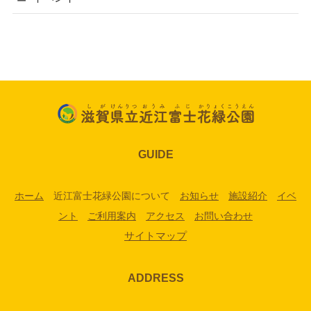
GUIDE
ホーム
近江富士花緑公園について
お知らせ
施設紹介
イベ
ント
ご利用案内
アクセス
お問い合わせ
サイトマップ
ADDRESS