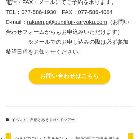
電話・FAX・メールにてご予約を承ります。
TEL：077-586-1930 FAX：077-586-4084
E-mail：
rakuen.p@oumifuji-karyoku.com
（お問い
合わせフォームからもお申込みいただけます）
※メールでのお申し込みの際は必ず参加
希望日程をお知らせください。
お問い合わせはこちら
イベント
自然とあそぶガイドツアー
かまどでごはんと昔あそび
花緑公園エコ講座 第1弾