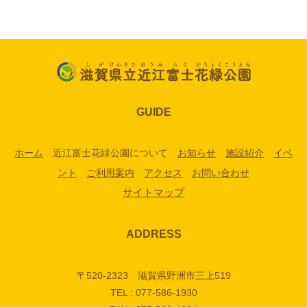
GUIDE
ホーム
近江富士花緑公園について
お知らせ
施設紹介
イベ
ント
ご利用案内
アクセス
お問い合わせ
サイトマップ
ADDRESS
〒520-2323 滋賀県野洲市三上519
TEL : 077-586-1930