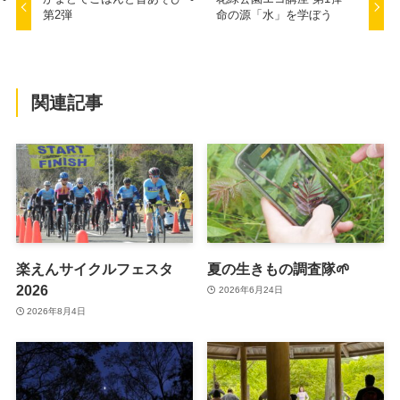
第2弾
命の源「水」を学ぼう
関連記事
楽えんサイクルフェスタ
夏の生きもの調査隊🌱
2026
2026年6月24日
2026年8月4日