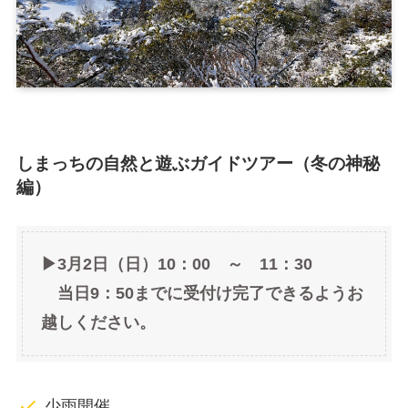
しまっちの自然と遊ぶガイドツアー（冬の神秘
編）
▶3月2日（日）10：00 ～ 11：30
当日9：50までに受付け完了できるようお
越しください。
少雨開催