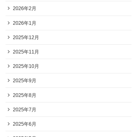
2026年2月
2026年1月
2025年12月
2025年11月
2025年10月
2025年9月
2025年8月
2025年7月
2025年6月