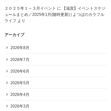
２０２５年１～３月イベント
に
【滋賀】イベントスケジ
ュールまとめ／2025年1月(随時更新) | よつばのカラフル
ライフ
より
アーカイブ
2026年8月
2026年7月
2026年6月
2026年5月
2026年4月
2026年3月