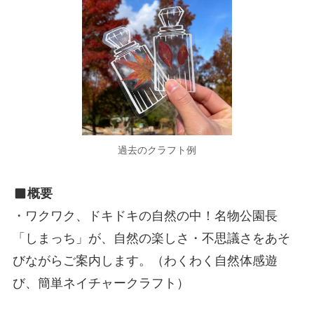
過去のクラフト例
概要
・ワクワク、ドキドキの自然の中！名物公園長
「しまっち」が、自然の楽しさ・不思議さをあそ
びながらご案内します。（わくわく自然体感遊
び、簡単ネイチャークラフト）