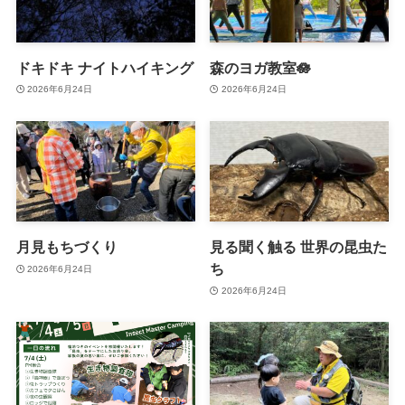
ドキドキ ナイトハイキング
森のヨガ教室🪷
2026年6月24日
2026年6月24日
月見もちづくり
見る聞く触る 世界の昆虫た
ち
2026年6月24日
2026年6月24日