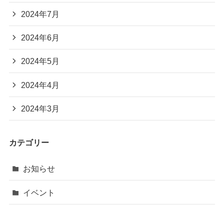
2024年7月
2024年6月
2024年5月
2024年4月
2024年3月
カテゴリー
お知らせ
イベント