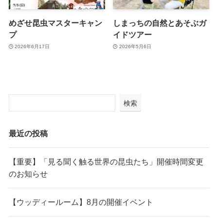
めざせ昆虫マスターキャン
しまっちの自然とあそぶガ
プ
イドツアー
2026年6月17日
2026年5月6日
検索
最近の投稿
【重要】「見る聞く触る世界の昆虫たち」開催時間変更
のお知らせ
【ウッディールーム】8月の開催イベント