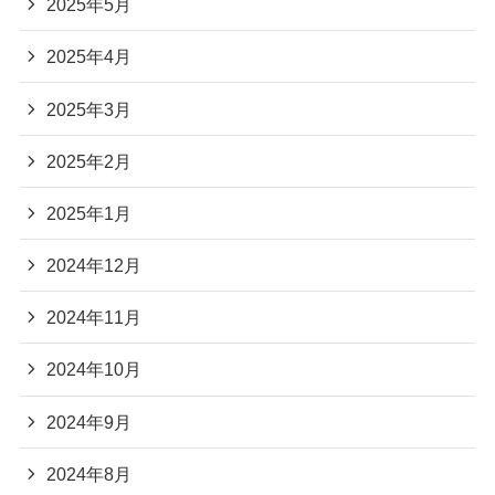
2025年5月
2025年4月
2025年3月
2025年2月
2025年1月
2024年12月
2024年11月
2024年10月
2024年9月
2024年8月