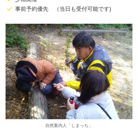
事前予約優先 （当日も受付可能です)
自然案内人「しまっち」