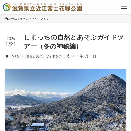
ホーム
イベント
イベント
しまっちの自然とあそぶガイドツ
2025
1/21
アー（冬の神秘編）
2025年1月21日
イベント
自然とあそぶガイドツアー