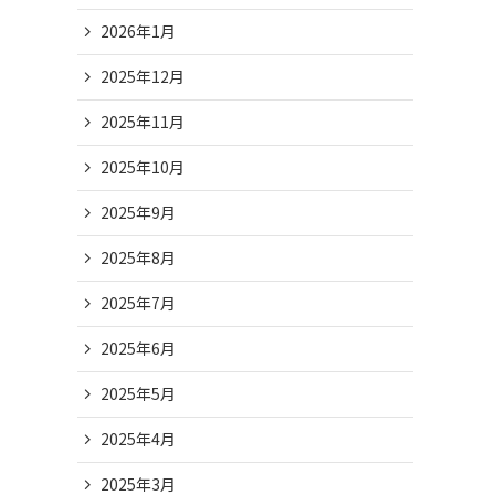
2026年1月
2025年12月
2025年11月
2025年10月
2025年9月
2025年8月
2025年7月
2025年6月
2025年5月
2025年4月
2025年3月