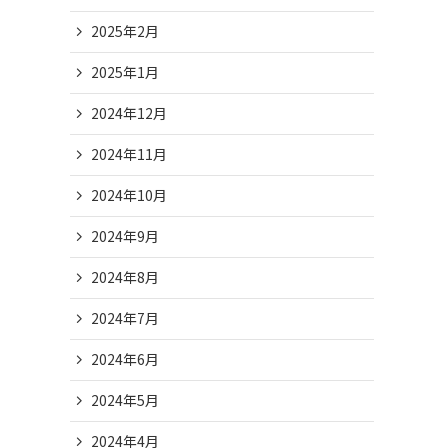
2025年2月
2025年1月
2024年12月
2024年11月
2024年10月
2024年9月
2024年8月
2024年7月
2024年6月
2024年5月
2024年4月