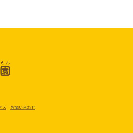
セス
お問い合わせ