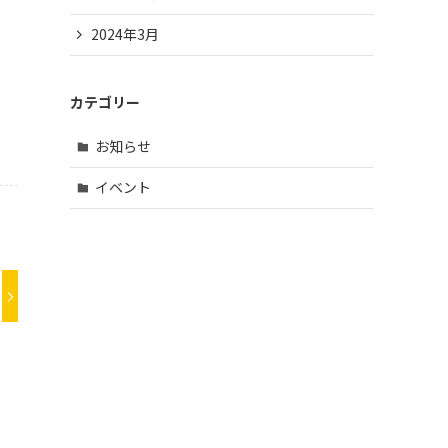
2024年3月
カテゴリー
お知らせ
イベント