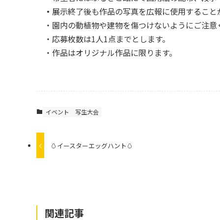
・
展示終了後も作品の写真を広報に使用すること
・園内の動植物や建物を傷つけないようにご注意
・応募枚数は1人1点までとします。
・作品はオリジナル作品に限ります。
イベント
写生大会
🥚イースターエッグハント🥚
関連記事