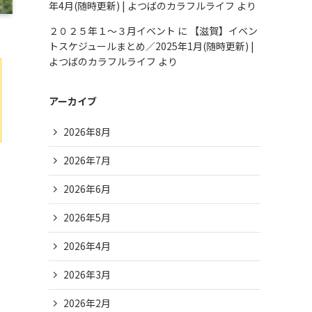
年4月(随時更新) | よつばのカラフルライフ
より
２０２５年１～３月イベント
に
【滋賀】イベン
トスケジュールまとめ／2025年1月(随時更新) |
よつばのカラフルライフ
より
アーカイブ
2026年8月
2026年7月
2026年6月
2026年5月
2026年4月
2026年3月
2026年2月