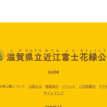
GUIDE
花緑公園について
お知らせ
施設紹介
イベント
ご利用案内
アク
サイトマップ
ADDRESS