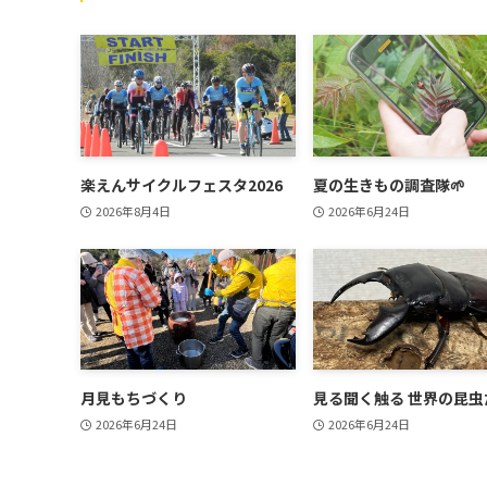
楽えんサイクルフェスタ2026
夏の生きもの調査隊🌱
2026年8月4日
2026年6月24日
月見もちづくり
見る聞く触る 世界の昆虫
2026年6月24日
2026年6月24日