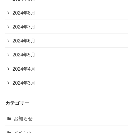
2024年8月
2024年7月
2024年6月
2024年5月
2024年4月
2024年3月
カテゴリー
お知らせ
イベント