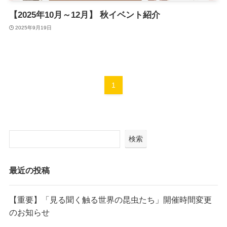
【2025年10月～12月】 秋イベント紹介
2025年9月19日
1
検索
最近の投稿
【重要】「見る聞く触る世界の昆虫たち」開催時間変更
のお知らせ