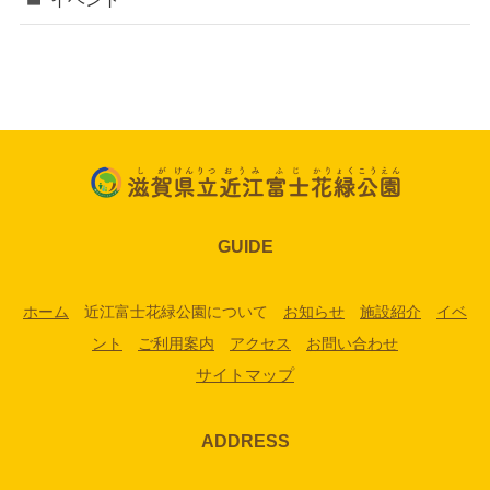
GUIDE
ホーム
近江富士花緑公園について
お知らせ
施設紹介
イベ
ント
ご利用案内
アクセス
お問い合わせ
サイトマップ
ADDRESS