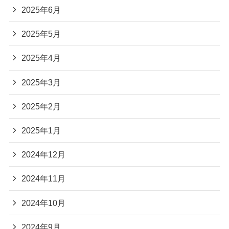
2025年6月
2025年5月
2025年4月
2025年3月
2025年2月
2025年1月
2024年12月
2024年11月
2024年10月
2024年9月