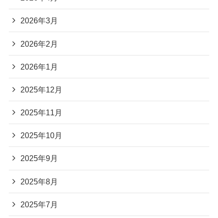
2026年3月
2026年2月
2026年1月
2025年12月
2025年11月
2025年10月
2025年9月
2025年8月
2025年7月