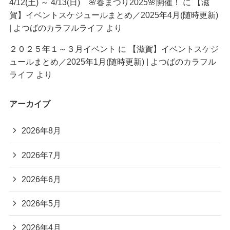
4/12(土) ～ 4/13(日) 🌸春まつり2025🌸開催！
に
【滋
賀】イベントスケジュールまとめ／2025年4月(随時更新)
| よつばのカラフルライフ
より
２０２５年１～３月イベント
に
【滋賀】イベントスケジ
ュールまとめ／2025年1月(随時更新) | よつばのカラフル
ライフ
より
アーカイブ
2026年8月
2026年7月
2026年6月
2026年5月
2026年4月