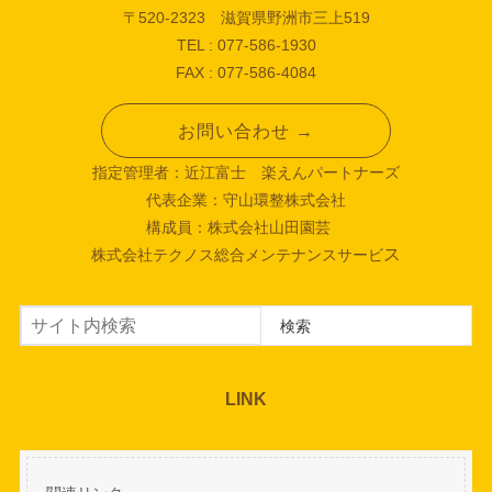
〒520-2323 滋賀県野洲市三上519
TEL : 077-586-1930
FAX : 077-586-4084
お問い合わせ →
指定管理者：近江富士 楽えんパートナーズ
代表企業：守山環整株式会社
構成員：株式会社山田園芸
ス
株式会社テクノス総合メンテナンスサービ
検索
検索
LINK